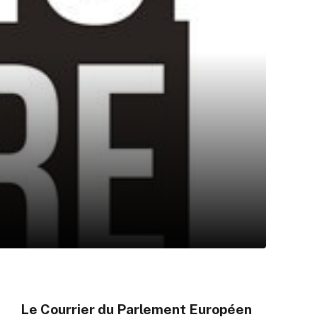
Le Courrier du Parlement Européen