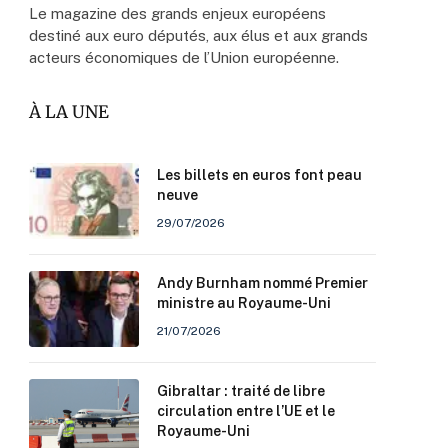
Le magazine des grands enjeux européens
destiné aux euro députés, aux élus et aux grands
acteurs économiques de l’Union européenne.
À LA UNE
Les billets en euros font peau
neuve
29/07/2026
Andy Burnham nommé Premier
ministre au Royaume-Uni
21/07/2026
Gibraltar : traité de libre
circulation entre l’UE et le
Royaume-Uni