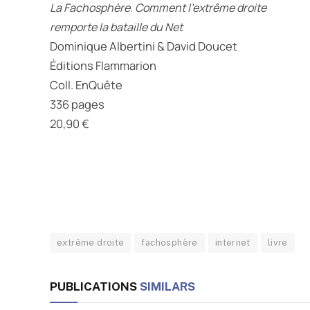
La Fachosphère. Comment l’extrême droite
remporte la bataille du Net
Dominique Albertini & David Doucet
Éditions Flammarion
Coll. EnQuête
336 pages
20,90 €
extrême droite
fachosphère
internet
livre
PUBLICATIONS
SIMILARS