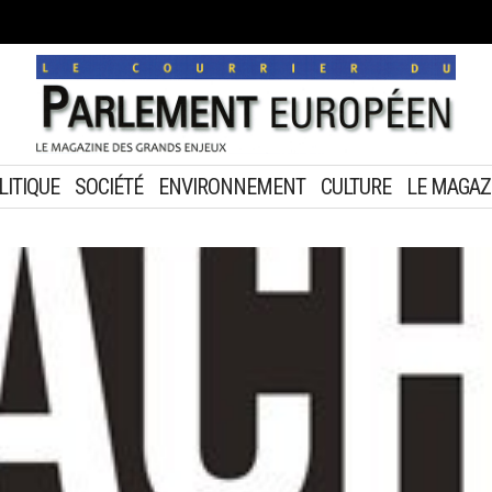
LITIQUE
SOCIÉTÉ
ENVIRONNEMENT
CULTURE
LE MAGAZ