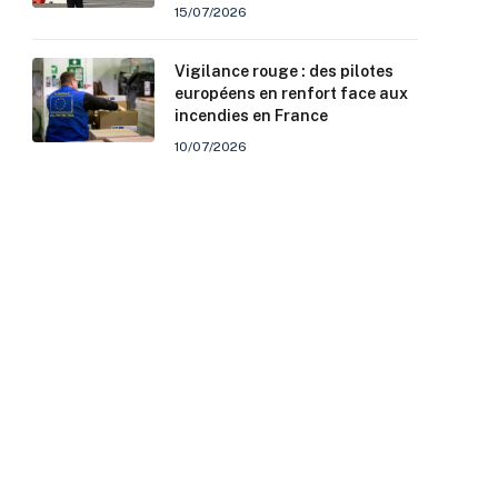
15/07/2026
Vigilance rouge : des pilotes
européens en renfort face aux
incendies en France
10/07/2026