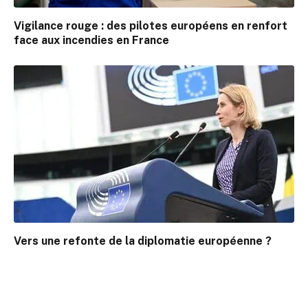
Vigilance rouge : des pilotes européens en renfort
face aux incendies en France
Vers une refonte de la diplomatie européenne ?