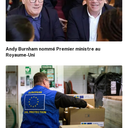
Andy Burnham nommé Premier ministre au
Royaume-Uni