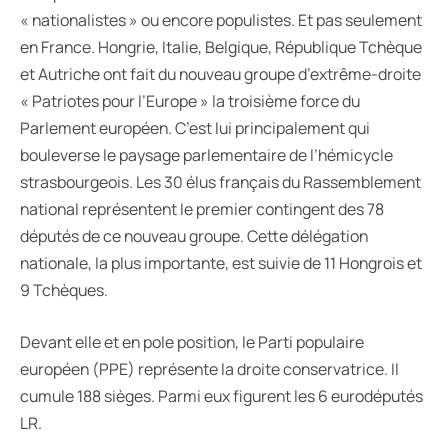
« nationalistes » ou encore populistes. Et pas seulement
en France. Hongrie, Italie, Belgique, République Tchèque
et Autriche ont fait du nouveau groupe d’extrême-droite
« Patriotes pour l’Europe » la troisième force du
Parlement européen. C’est lui principalement qui
bouleverse le paysage parlementaire de l’hémicycle
strasbourgeois. Les 30 élus français du Rassemblement
national représentent le premier contingent des 78
députés de ce nouveau groupe. Cette délégation
nationale, la plus importante, est suivie de 11 Hongrois et
9 Tchèques.
Devant elle et en pole position, le Parti populaire
européen (PPE) représente la droite conservatrice. Il
cumule 188 sièges. Parmi eux figurent les 6 eurodéputés
LR.