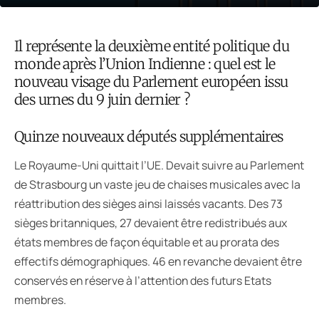
Il représente la deuxième entité politique du
monde après l’Union Indienne : quel est le
nouveau visage du Parlement européen issu
des urnes du 9 juin dernier ?
Quinze nouveaux députés supplémentaires
Le Royaume-Uni quittait l’UE. Devait suivre au Parlement
de Strasbourg un vaste jeu de chaises musicales avec la
réattribution des sièges ainsi laissés vacants. Des 73
sièges britanniques, 27 devaient être redistribués aux
états membres de façon équitable et au prorata des
effectifs démographiques. 46 en revanche devaient être
conservés en réserve à l’attention des futurs Etats
membres.