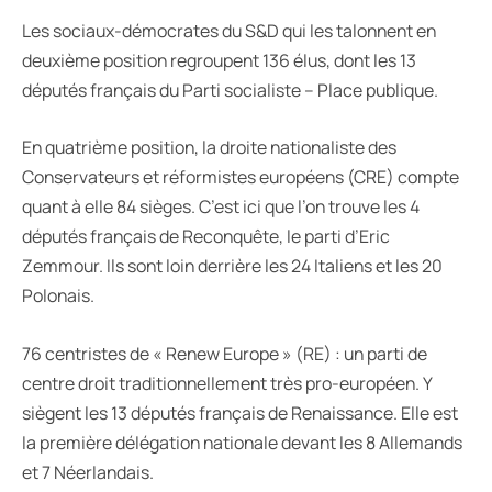
Les sociaux-démocrates du S&D qui les talonnent en
deuxième position regroupent 136 élus, dont les 13
députés français du Parti socialiste – Place publique.
En quatrième position, la droite nationaliste des
Conservateurs et réformistes européens (CRE) compte
quant à elle 84 sièges. C’est ici que l’on trouve les 4
députés français de Reconquête, le parti d’Eric
Zemmour. Ils sont loin derrière les 24 Italiens et les 20
Polonais.
76 centristes de « Renew Europe » (RE) : un parti de
centre droit traditionnellement très pro-européen. Y
siègent les 13 députés français de Renaissance. Elle est
la première délégation nationale devant les 8 Allemands
et 7 Néerlandais.