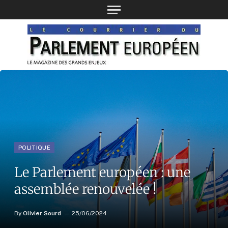
POLITIQUE
Le Parlement européen : une
assemblée renouvelée !
By
Olivier Sourd
25/06/2024