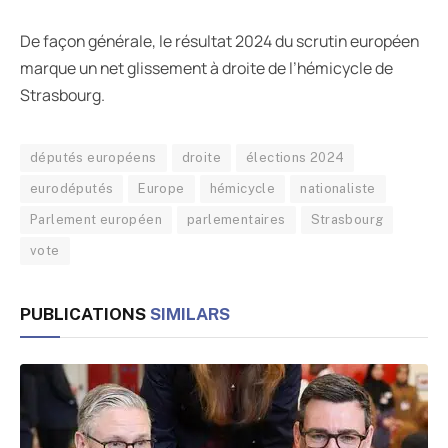
De façon générale, le résultat 2024 du scrutin européen
marque un net glissement à droite de l’hémicycle de
Strasbourg.
députés européens
droite
élections 2024
eurodéputés
Europe
hémicycle
nationaliste
Parlement européen
parlementaires
Strasbourg
vote
PUBLICATIONS
SIMILARS