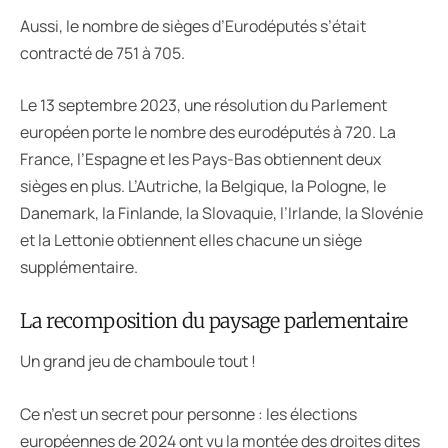
Aussi, le nombre de sièges d’Eurodéputés s’était
contracté de 751 à 705.
Le 13 septembre 2023, une résolution du Parlement
européen porte le nombre des eurodéputés à 720. La
France, l’Espagne et les Pays-Bas obtiennent deux
sièges en plus. L’Autriche, la Belgique, la Pologne, le
Danemark, la Finlande, la Slovaquie, l’Irlande, la Slovénie
et la Lettonie obtiennent elles chacune un siège
supplémentaire.
La recomposition du paysage parlementaire
Un grand jeu de chamboule tout !
Ce n’est un secret pour personne : les élections
européennes de 2024 ont vu la montée des droites dites