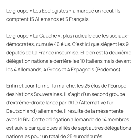
Le groupe « Les Ecologistes » a marqué un recul. Ils
comptent 15 Allemands et 5 Français.
Le groupe « La Gauche », plus radicale que les sociaux-
démocrates, cumule 46 élus. C’est ici que siègent les 9
députés de La France insoumise. Elle en est la deuxième
délégation nationale derrière les 10 Italiens mais devant
les 4 Allemands, 4 Grecs et 4 Espagnols (Podemos).
Enfin et pour fermer la marche, les 25 élus de l’Europe
des Nations Souveraines. Il s’agit d’un second groupe
d’extrême-droite lancé par l’AfD (Alternative für
Deutschland) allemande. Il résulte de la mésentente
avec le RN. Cette délégation allemande de 14 membres
est suivie par quelques alliés de sept autres délégations
nationales pour un total de 25 eurodéputés.