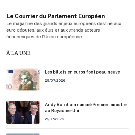
Le Courrier du Parlement Européen
Le magazine des grands enjeux européens destiné aux
euro députés, aux élus et aux grands acteurs
économiques de l’Union européenne.
À LA UNE
Les billets en euros font peau neuve
29/07/2026
Andy Burnham nommé Premier ministre
au Royaume-Uni
21/07/2026