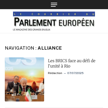
NAVIGATION :
ALLIANCE
Les BRICS face au défi de
l’unité à Rio
Rédaction
07/07/2025