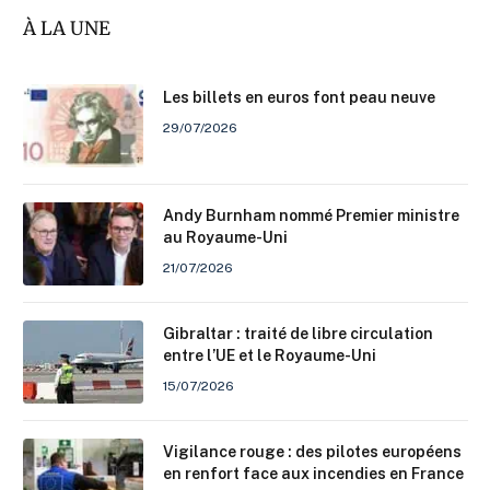
À LA UNE
Les billets en euros font peau neuve
29/07/2026
Andy Burnham nommé Premier ministre
au Royaume-Uni
21/07/2026
Gibraltar : traité de libre circulation
entre l’UE et le Royaume-Uni
15/07/2026
Vigilance rouge : des pilotes européens
en renfort face aux incendies en France