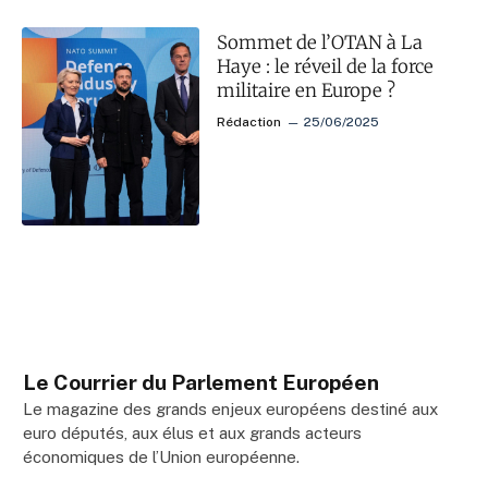
Sommet de l’OTAN à La
Haye : le réveil de la force
militaire en Europe ?
Rédaction
25/06/2025
Le Courrier du Parlement Européen
Le magazine des grands enjeux européens destiné aux
euro députés, aux élus et aux grands acteurs
économiques de l’Union européenne.