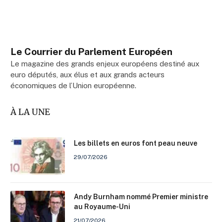
Le Courrier du Parlement Européen
Le magazine des grands enjeux européens destiné aux
euro députés, aux élus et aux grands acteurs
économiques de l’Union européenne.
À LA UNE
Les billets en euros font peau neuve
29/07/2026
Andy Burnham nommé Premier ministre
au Royaume-Uni
21/07/2026