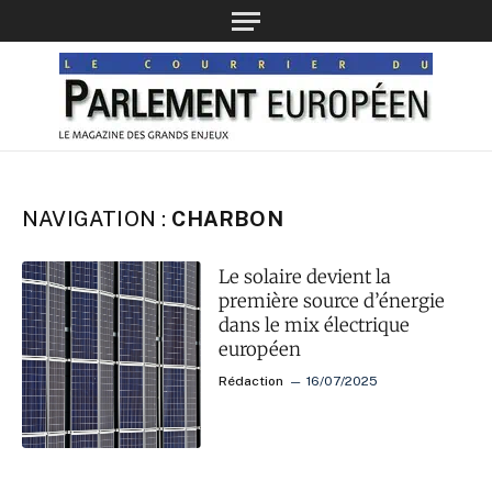
NAVIGATION :
CHARBON
Le solaire devient la
première source d’énergie
dans le mix électrique
européen
Rédaction
16/07/2025