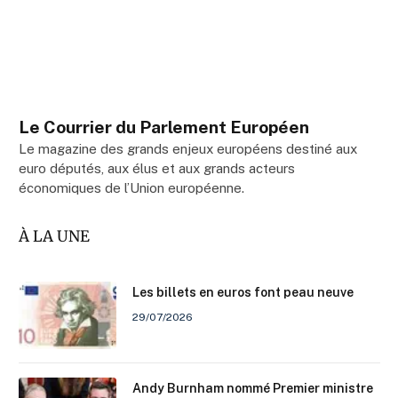
Le Courrier du Parlement Européen
Le magazine des grands enjeux européens destiné aux
euro députés, aux élus et aux grands acteurs
économiques de l’Union européenne.
À LA UNE
Les billets en euros font peau neuve
29/07/2026
Andy Burnham nommé Premier ministre