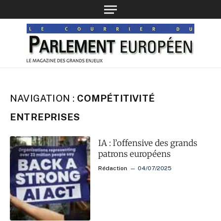
NAVIGATION :
COMPÉTITIVITÉ
ENTREPRISES
IA : l’offensive des grands
patrons européens
Rédaction
04/07/2025