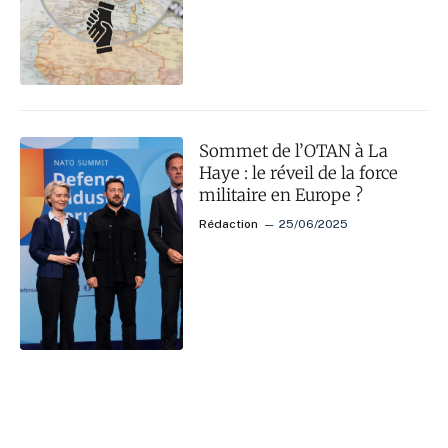
Sommet de l’OTAN à La
Haye : le réveil de la force
militaire en Europe ?
Rédaction
25/06/2025