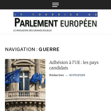
NAVIGATION :
GUERRE
Adhésion à l’UE : les pays
candidats
Rédaction
12/05/2026