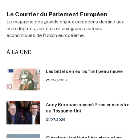
Le Courrier du Parlement Européen
Le magazine des grands enjeux européens destiné aux
euro députés, aux élus et aux grands acteurs
économiques de l’Union européenne.
À LA UNE
Les billets en euros font peau neuve
29/07/2026
Andy Burnham nommé Premier ministre
au Royaume-Uni
21/07/2026
Gibraltar : traité de libre circulation