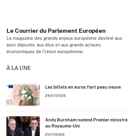
Le Courrier du Parlement Européen
Le magazine des grands enjeux européens destiné aux
euro députés, aux élus et aux grands acteurs
économiques de l’Union européenne.
À LA UNE
Les billets en euros font peau neuve
29/07/2026
Andy Burnham nommé Premier ministre
au Royaume-Uni
21/07/2026