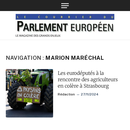
NAVIGATION :
MARION MARÉCHAL
Les eurodéputés à la
rencontre des agriculteurs
en colère à Strasbourg
Rédaction
27/11/2024