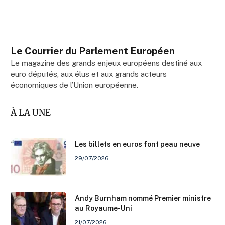
Le Courrier du Parlement Européen
Le magazine des grands enjeux européens destiné aux
euro députés, aux élus et aux grands acteurs
économiques de l’Union européenne.
À LA UNE
Les billets en euros font peau neuve
29/07/2026
Andy Burnham nommé Premier ministre
au Royaume-Uni
21/07/2026