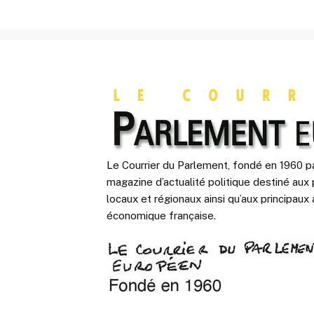
Le Courrier du Parlement, fondé en 1960 pa
magazine d’actualité politique destiné aux 
locaux et régionaux ainsi qu’aux principaux 
économique française.