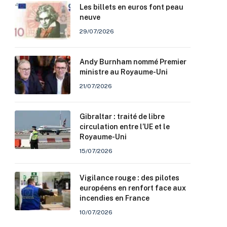
Les billets en euros font peau
neuve
29/07/2026
Andy Burnham nommé Premier
ministre au Royaume-Uni
21/07/2026
Gibraltar : traité de libre
circulation entre l’UE et le
Royaume-Uni
15/07/2026
Vigilance rouge : des pilotes
européens en renfort face aux
incendies en France
10/07/2026