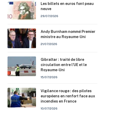
Les billets en euros font peau
neuve
29/07/2026
Andy Burnham nommé Premier
ministre au Royaume-Uni
21/07/2026
Gibraltar : traité de libre
circulation entre l’UE et le
Royaume-Uni
15/07/2026
Vigilance rouge : des pilotes
européens en renfort face aux
incendies en France
10/07/2026