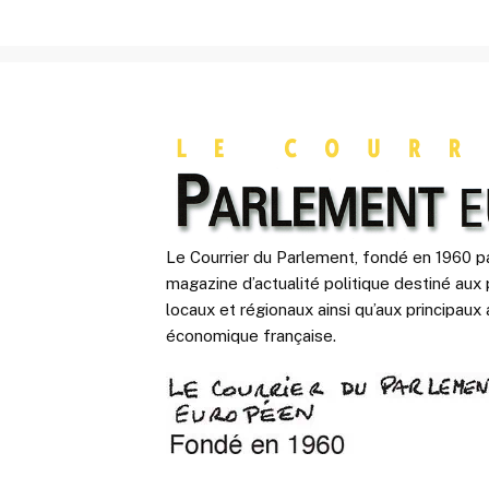
Le Courrier du Parlement, fondé en 1960 pa
magazine d’actualité politique destiné aux 
locaux et régionaux ainsi qu’aux principaux 
économique française.