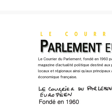
Le Courrier du Parlement, fondé en 1960 pa
magazine d’actualité politique destiné aux 
locaux et régionaux ainsi qu’aux principaux 
économique française.