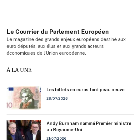
Le Courrier du Parlement Européen
Le magazine des grands enjeux européens destiné aux
euro députés, aux élus et aux grands acteurs
économiques de l’Union européenne.
À LA UNE
Les billets en euros font peau neuve
29/07/2026
Andy Burnham nommé Premier ministre
au Royaume-Uni
21/07/2026