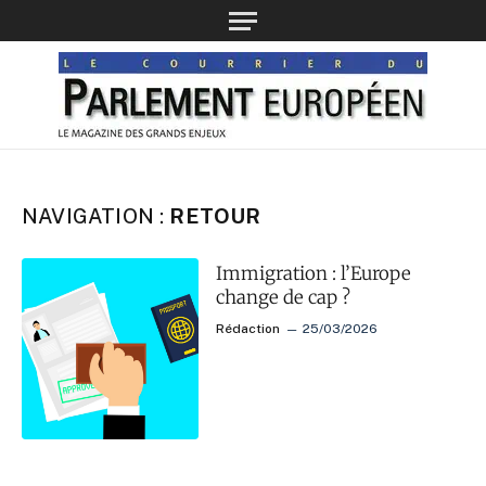
NAVIGATION :
RETOUR
Immigration : l’Europe
change de cap ?
Rédaction
25/03/2026