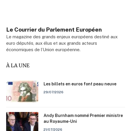
Le Courrier du Parlement Européen
Le magazine des grands enjeux européens destiné aux
euro députés, aux élus et aux grands acteurs
économiques de l’Union européenne.
À LA UNE
Les billets en euros font peau neuve
29/07/2026
Andy Burnham nommé Premier ministre
au Royaume-Uni
21/07/2026