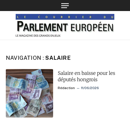
NAVIGATION :
SALAIRE
Salaire en baisse pour les
députés hongrois
Rédaction
11/06/2026