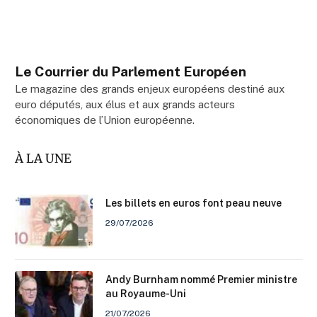
Le Courrier du Parlement Européen
Le magazine des grands enjeux européens destiné aux
euro députés, aux élus et aux grands acteurs
économiques de l’Union européenne.
À LA UNE
Les billets en euros font peau neuve
29/07/2026
Andy Burnham nommé Premier ministre
au Royaume-Uni
21/07/2026