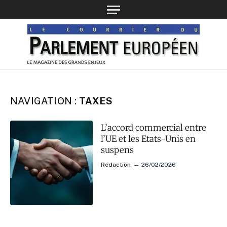
NAVIGATION :
TAXES
L’accord commercial entre
l’UE et les Etats-Unis en
suspens
Rédaction
26/02/2026