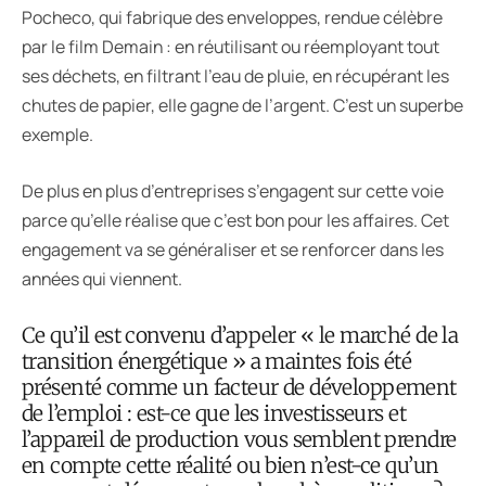
Pocheco, qui fabrique des enveloppes, rendue célèbre
par le film Demain : en réutilisant ou réemployant tout
ses déchets, en filtrant l’eau de pluie, en récupérant les
chutes de papier, elle gagne de l’argent. C’est un superbe
exemple.
De plus en plus d’entreprises s’engagent sur cette voie
parce qu’elle réalise que c’est bon pour les affaires. Cet
engagement va se généraliser et se renforcer dans les
années qui viennent.
Ce qu’il est convenu d’appeler « le marché de la
transition énergétique » a maintes fois été
présenté comme un facteur de développement
de l’emploi : est-ce que les investisseurs et
l’appareil de production vous semblent prendre
en compte cette réalité ou bien n’est-ce qu’un