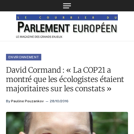
ENVIRONNEMENT
David Cormand : « La COP21 a
montré que les écologistes étaient
majoritaires sur les constats »
By
Pauline Pouzankov
28/10/2016