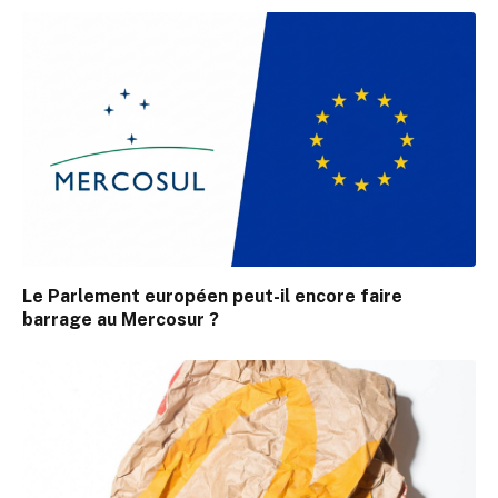
Le Parlement européen peut-il encore faire
barrage au Mercosur ?