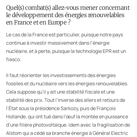
Quel(s) combat(s) allez-vous mener concernant
le développement des énergies renouvelables
en France et en Europe ?
Le cas de la France est particulier, puisque notre pays
continue à investir massivement dans l’énergie
nucléaire, et à perte, puisque la technologie EPR est un
fiasco.
Il faut réorienter les investissements des énergies
fossiles et du nucléaire vers les énergies renouvelables.
Cela suppose qu’il y ait une stabilité fiscale et une
stabilité des prix. Tout l’inverse des allers et retours de
l’État sous la présidence Sarkozy, puis de François
Hollande, qui ont tué dans l’œuf la montée en puissance
d’une filière photovoltaïque. Idem avec la fragilisation de
Alstom qui a cédé sa branche énergie à Général Electric