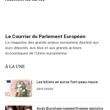
Le Courrier du Parlement Européen
Le magazine des grands enjeux européens destiné aux
euro députés, aux élus et aux grands acteurs
économiques de l’Union européenne.
À LA UNE
Les billets en euros font peau neuve
29/07/2026
Andy Burnham nommé Premier ministre