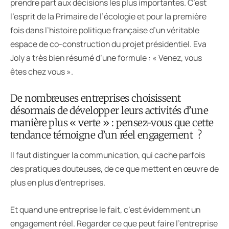
prendre part aux décisions les plus importantes. C’est
l’esprit de la Primaire de l’écologie et pour la première
fois dans l’histoire politique française d’un véritable
espace de co-construction du projet présidentiel. Eva
Joly a très bien résumé d’une formule : « Venez, vous
êtes chez vous ».
De nombreuses entreprises choisissent
désormais de développer leurs activités d’une
manière plus « verte » : pensez-vous que cette
tendance témoigne d’un réel engagement ?
Il faut distinguer la communication, qui cache parfois
des pratiques douteuses, de ce que mettent en œuvre de
plus en plus d’entreprises.
Et quand une entreprise le fait, c’est évidemment un
engagement réel. Regarder ce que peut faire l’entreprise