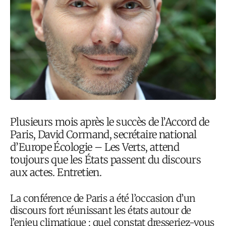
Plusieurs mois après le succès de l’Accord de
Paris, David Cormand, secrétaire national
d’Europe Écologie – Les Verts, attend
toujours que les États passent du discours
aux actes. Entretien.
La conférence de Paris a été l’occasion d’un
discours fort réunissant les états autour de
l’enjeu climatique : quel constat dresseriez-vous