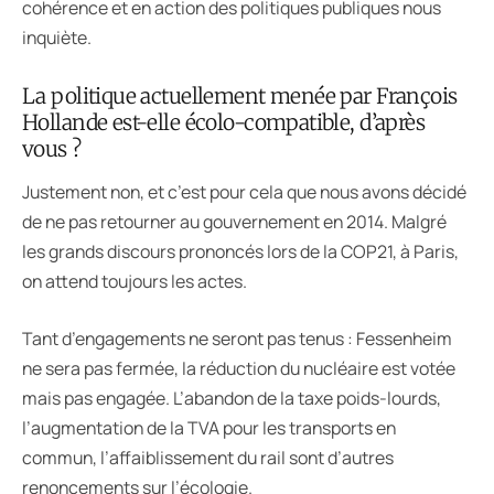
cohérence et en action des politiques publiques nous
inquiète.
La politique actuellement menée par François
Hollande est-elle écolo-compatible, d’après
vous ?
Justement non, et c’est pour cela que nous avons décidé
de ne pas retourner au gouvernement en 2014. Malgré
les grands discours prononcés lors de la COP21, à Paris,
on attend toujours les actes.
Tant d’engagements ne seront pas tenus : Fessenheim
ne sera pas fermée, la réduction du nucléaire est votée
mais pas engagée. L’abandon de la taxe poids-lourds,
l’augmentation de la TVA pour les transports en
commun, l’affaiblissement du rail sont d’autres
renoncements sur l’écologie.