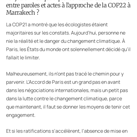
entre paroles et actes à l’approche de la COP22 à
Marrakech ?
La COP21 a montré que les écologistes étaient
majoritaires sur les constats. Aujourd’hui, personne ne
nie la réalité et le danger du changement climatique. À
Paris, les États du monde ont solennellement décidé qu’il
fallait le limiter.
Malheureusement, ils n’ont pas tracé le chemin pour y
parvenir. L’Accord de Paris est un grand pas en avant
dans les négociations internationales, mais un petit pas
dans la lutte contre le changement climatique, parce
que maintenant, il faut se donner les moyens de tenir cet
engagement.
Et si les ratifications s’accélèrent, l’absence de mise en