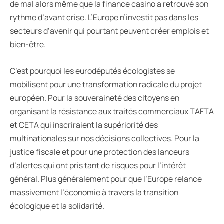
de mal alors même que la finance casino a retrouvé son
rythme d’avant crise. L’Europe n’investit pas dans les
secteurs d’avenir qui pourtant peuvent créer emplois et
bien-être.
C’est pourquoi les eurodéputés écologistes se
mobilisent pour une transformation radicale du projet
européen. Pour la souveraineté des citoyens en
organisant la résistance aux traités commerciaux TAFTA
et CETA qui inscriraient la supériorité des
multinationales sur nos décisions collectives. Pour la
justice fiscale et pour une protection des lanceurs
d’alertes qui ont pris tant de risques pour l’intérêt
général. Plus généralement pour que l’Europe relance
massivement l’économie à travers la transition
écologique et la solidarité.