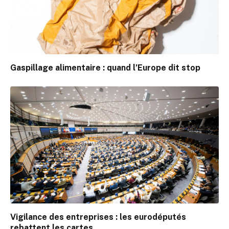
Gaspillage alimentaire : quand l’Europe dit stop
Vigilance des entreprises : les eurodéputés
rebattent les cartes