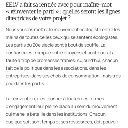
EELV a fait sa rentrée avec pour maître-mot
« réinventer le parti » : quelles seront les lignes
directrices de votre projet ?
Nous voulons mettre le mouvement écologiste entre les
mains de toutes celles ceux qui se sentent écologistes.
Les partis du 20e siècle sont à bout de souffle. La
confiance est rompue entre citoyens et politiques. La
faute à trop de promesses trahies. Aujourd’hui, chacun
fait de la politique dans les associations, dans les
entreprises, dans ses choix de consommation, mais très
peu dans les partis.
La réinvention, c’est donner à toutes ces formes
d’engagement leur pleine place au sein du mouvement
qui mène la bataille dans les institutions. Chacun,
quelque soit sont temps et ses ressources, doit pouvoir