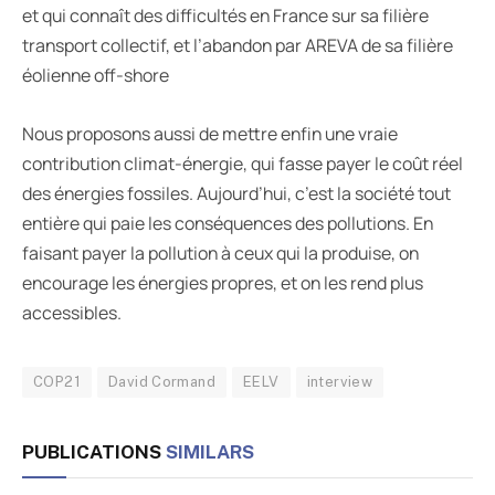
et qui connaît des difficultés en France sur sa filière
transport collectif, et l’abandon par AREVA de sa filière
éolienne off-shore
Nous proposons aussi de mettre enfin une vraie
contribution climat-énergie, qui fasse payer le coût réel
des énergies fossiles. Aujourd’hui, c’est la société tout
entière qui paie les conséquences des pollutions. En
faisant payer la pollution à ceux qui la produise, on
encourage les énergies propres, et on les rend plus
accessibles.
COP21
David Cormand
EELV
interview
PUBLICATIONS
SIMILARS