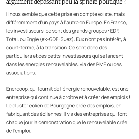
argument dépassant peu la sphère politique ?
Il nous semble que cette prise en compte existe, mais
différemment d’un pays à l’autre en Europe. En France,
les investisseurs, ce sont des grands groupes : EDF,
Total, ou Engie (ex-GDF-Suez). Eux n’ont pas intérêt, à
court-terme, à la transition. Ce sont donc des
particuliers et des petits investisseurs qui se lancent
dans les énergies renouvelables, via des PME ou des
associations.
Enercoop, qui fournit de l’énergie renouvelable, est une
entreprise qui continue à croître et à créer des emplois !
Le cluster éolien de Bourgogne créé des emplois, en
fabriquant des éoliennes. Il y a des entreprises qui font
chaque jour la démonstration que le renouvelable créé
de l’emploi.