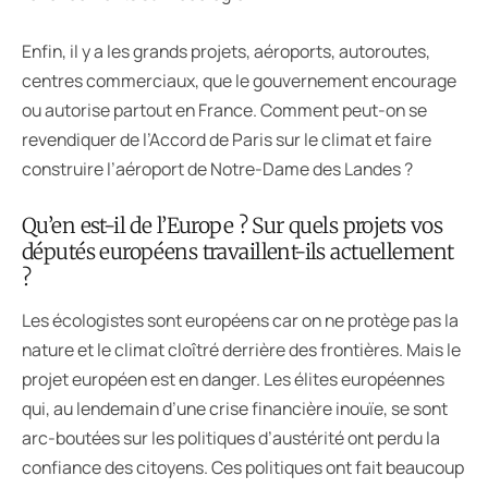
Enfin, il y a les grands projets, aéroports, autoroutes,
centres commerciaux, que le gouvernement encourage
ou autorise partout en France. Comment peut-on se
revendiquer de l’Accord de Paris sur le climat et faire
construire l’aéroport de Notre-Dame des Landes ?
Qu’en est-il de l’Europe ? Sur quels projets vos
députés européens travaillent-ils actuellement
?
Les écologistes sont européens car on ne protège pas la
nature et le climat cloîtré derrière des frontières. Mais le
projet européen est en danger. Les élites européennes
qui, au lendemain d’une crise financière inouïe, se sont
arc-boutées sur les politiques d’austérité ont perdu la
confiance des citoyens. Ces politiques ont fait beaucoup