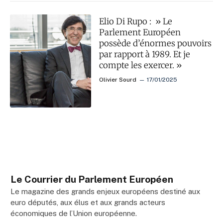
Elio Di Rupo : » Le
Parlement Européen
possède d’énormes pouvoirs
par rapport à 1989. Et je
compte les exercer. »
Olivier Sourd
17/01/2025
Le Courrier du Parlement Européen
Le magazine des grands enjeux européens destiné aux
euro députés, aux élus et aux grands acteurs
économiques de l’Union européenne.