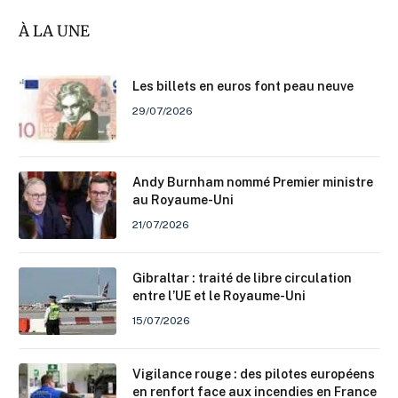
À LA UNE
Les billets en euros font peau neuve
29/07/2026
Andy Burnham nommé Premier ministre
au Royaume-Uni
21/07/2026
Gibraltar : traité de libre circulation
entre l’UE et le Royaume-Uni
15/07/2026
Vigilance rouge : des pilotes européens
en renfort face aux incendies en France