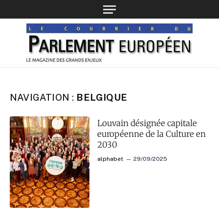
NAVIGATION :
BELGIQUE
Louvain désignée capitale
européenne de la Culture en
2030
alphabet
29/09/2025