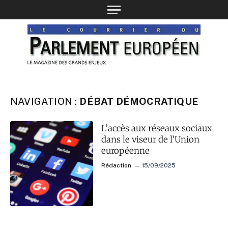
NAVIGATION :
DÉBAT DÉMOCRATIQUE
L’accès aux réseaux sociaux
dans le viseur de l’Union
européenne
Rédaction
15/09/2025