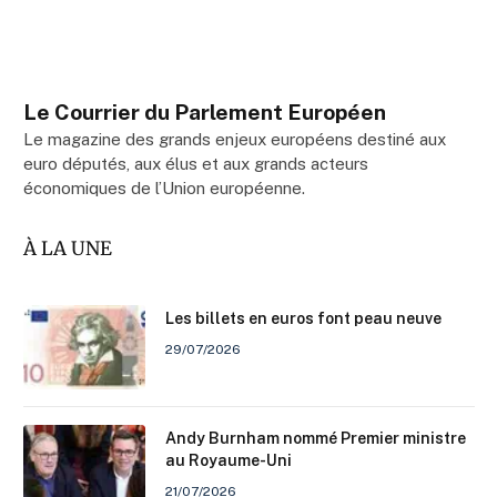
Le Courrier du Parlement Européen
Le magazine des grands enjeux européens destiné aux
euro députés, aux élus et aux grands acteurs
économiques de l’Union européenne.
À LA UNE
Les billets en euros font peau neuve
29/07/2026
Andy Burnham nommé Premier ministre
au Royaume-Uni
21/07/2026