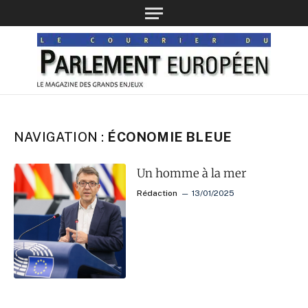
NAVIGATION :
ÉCONOMIE BLEUE
Un homme à la mer
Rédaction
13/01/2025