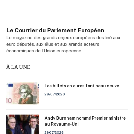
Le Courrier du Parlement Européen
Le magazine des grands enjeux européens destiné aux
euro députés, aux élus et aux grands acteurs
économiques de l’Union européenne.
À LA UNE
Les billets en euros font peau neuve
29/07/2026
Andy Burnham nommé Premier ministre
au Royaume-Uni
21/07/2026