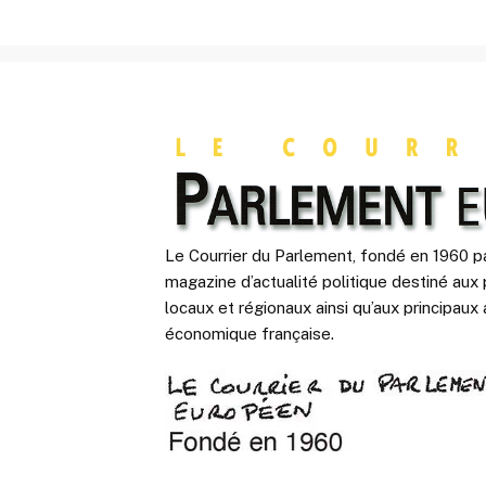
Le Courrier du Parlement, fondé en 1960 pa
magazine d’actualité politique destiné aux 
locaux et régionaux ainsi qu’aux principaux 
économique française.