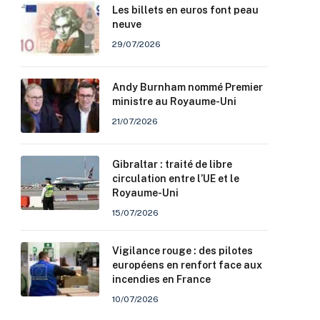
Les billets en euros font peau
neuve
29/07/2026
Andy Burnham nommé Premier
ministre au Royaume-Uni
21/07/2026
Gibraltar : traité de libre
circulation entre l’UE et le
Royaume-Uni
15/07/2026
Vigilance rouge : des pilotes
européens en renfort face aux
incendies en France
10/07/2026