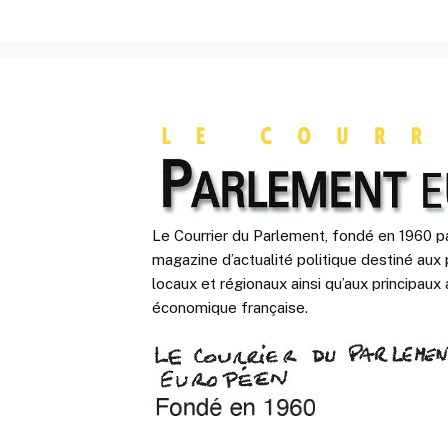
Le Courrier du Parlement, fondé en 1960 pa
magazine d’actualité politique destiné aux 
locaux et régionaux ainsi qu’aux principaux 
économique française.