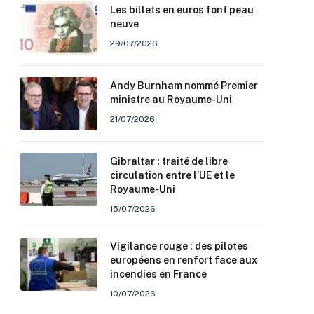
Les billets en euros font peau
neuve
29/07/2026
Andy Burnham nommé Premier
ministre au Royaume-Uni
21/07/2026
Gibraltar : traité de libre
circulation entre l’UE et le
Royaume-Uni
15/07/2026
Vigilance rouge : des pilotes
européens en renfort face aux
incendies en France
10/07/2026