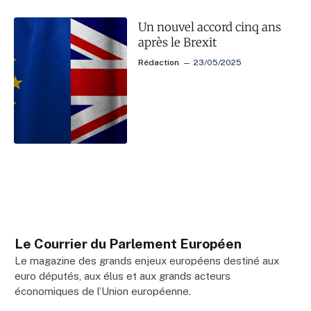
Un nouvel accord cinq ans
après le Brexit
Rédaction
23/05/2025
Le Courrier du Parlement Européen
Le magazine des grands enjeux européens destiné aux
euro députés, aux élus et aux grands acteurs
économiques de l’Union européenne.