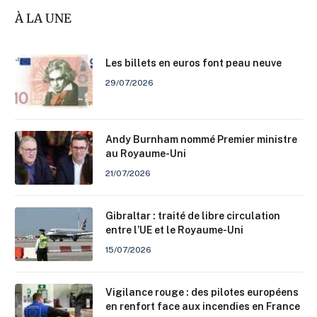
À LA UNE
Les billets en euros font peau neuve
29/07/2026
Andy Burnham nommé Premier ministre
au Royaume-Uni
21/07/2026
Gibraltar : traité de libre circulation
entre l’UE et le Royaume-Uni
15/07/2026
Vigilance rouge : des pilotes européens
en renfort face aux incendies en France