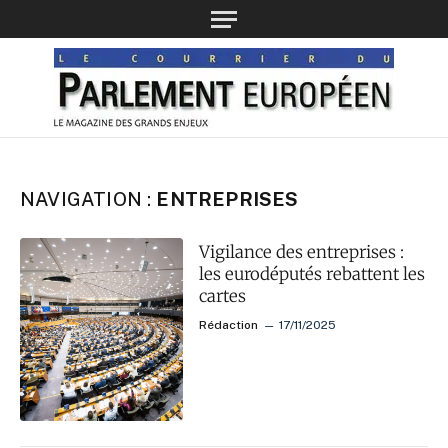
NAVIGATION :
ENTREPRISES
Vigilance des entreprises :
les eurodéputés rebattent les
cartes
Rédaction
17/11/2025