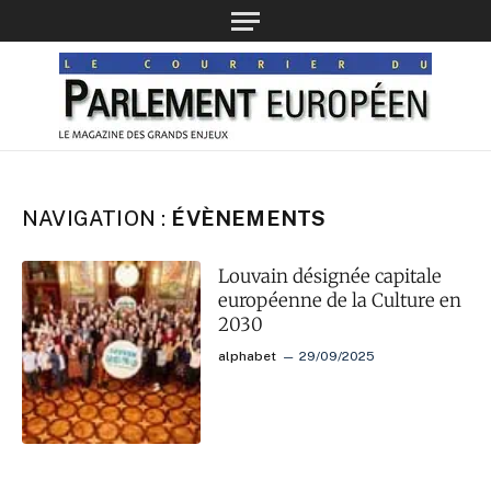
NAVIGATION :
ÉVÈNEMENTS
Louvain désignée capitale
européenne de la Culture en
2030
alphabet
29/09/2025