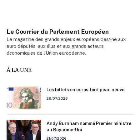
Le Courrier du Parlement Européen
Le magazine des grands enjeux européens destiné aux
euro députés, aux élus et aux grands acteurs
économiques de l’Union européenne.
À LA UNE
Les billets en euros font peau neuve
29/07/2026
Andy Burnham nommé Premier ministre
au Royaume-Uni
21/07/2026