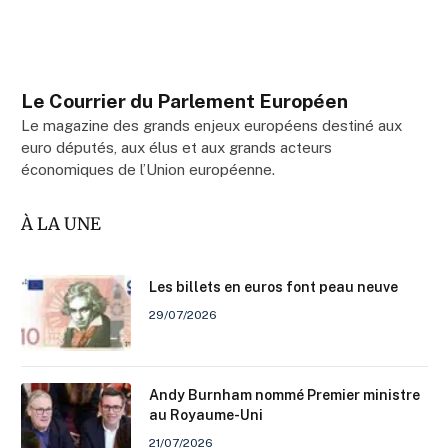
Le Courrier du Parlement Européen
Le magazine des grands enjeux européens destiné aux
euro députés, aux élus et aux grands acteurs
économiques de l’Union européenne.
À LA UNE
Les billets en euros font peau neuve
29/07/2026
Andy Burnham nommé Premier ministre
au Royaume-Uni
21/07/2026