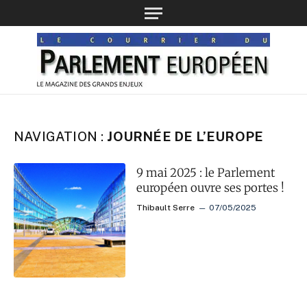
NAVIGATION :
JOURNÉE DE L’EUROPE
9 mai 2025 : le Parlement
européen ouvre ses portes !
Thibault Serre
07/05/2025