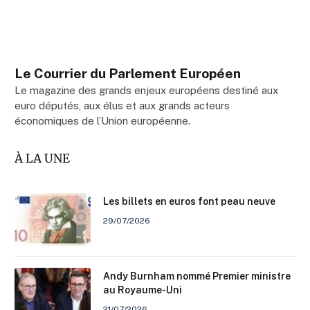
Le Courrier du Parlement Européen
Le magazine des grands enjeux européens destiné aux
euro députés, aux élus et aux grands acteurs
économiques de l’Union européenne.
À LA UNE
Les billets en euros font peau neuve
29/07/2026
Andy Burnham nommé Premier ministre
au Royaume-Uni
21/07/2026