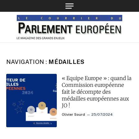
NAVIGATION :
MÉDAILLES
« Equipe Europe » : quand la
Commission européenne
fait le décompte des
médailles européennes aux
JO !
Olivier Sourd
25/07/2024