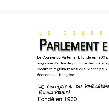
Le Courrier du Parlement, fondé en 1960 pa
magazine d’actualité politique destiné aux 
locaux et régionaux ainsi qu’aux principaux 
économique française.