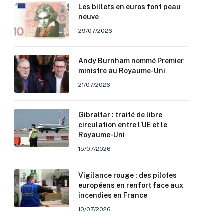
Les billets en euros font peau
neuve
29/07/2026
Andy Burnham nommé Premier
ministre au Royaume-Uni
21/07/2026
Gibraltar : traité de libre
circulation entre l’UE et le
Royaume-Uni
15/07/2026
Vigilance rouge : des pilotes
européens en renfort face aux
incendies en France
10/07/2026