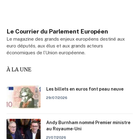
Le Courrier du Parlement Européen
Le magazine des grands enjeux européens destiné aux
euro députés, aux élus et aux grands acteurs
économiques de l’Union européenne.
À LA UNE
Les billets en euros font peau neuve
29/07/2026
Andy Burnham nommé Premier ministre
au Royaume-Uni
21/07/2026