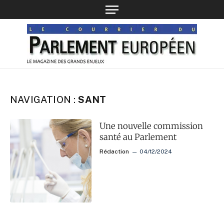
NAVIGATION :
SANT
Une nouvelle commission
santé au Parlement
Rédaction
04/12/2024