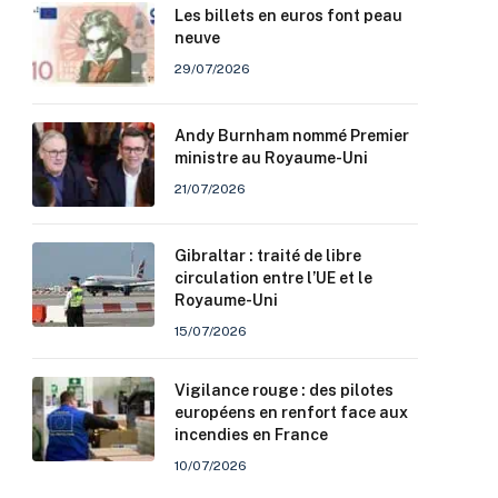
Les billets en euros font peau
neuve
29/07/2026
Andy Burnham nommé Premier
ministre au Royaume-Uni
21/07/2026
Gibraltar : traité de libre
circulation entre l’UE et le
Royaume-Uni
15/07/2026
Vigilance rouge : des pilotes
européens en renfort face aux
incendies en France
10/07/2026