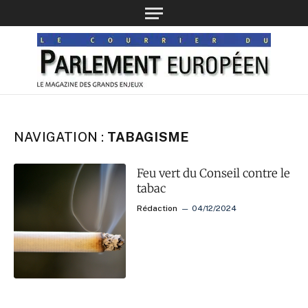
NAVIGATION :
TABAGISME
Feu vert du Conseil contre le
tabac
Rédaction
04/12/2024