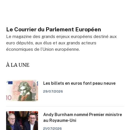
Le Courrier du Parlement Européen
Le magazine des grands enjeux européens destiné aux
euro députés, aux élus et aux grands acteurs
économiques de l’Union européenne.
À LA UNE
Les billets en euros font peau neuve
29/07/2026
Andy Burnham nommé Premier ministre
au Royaume-Uni
21/07/2026