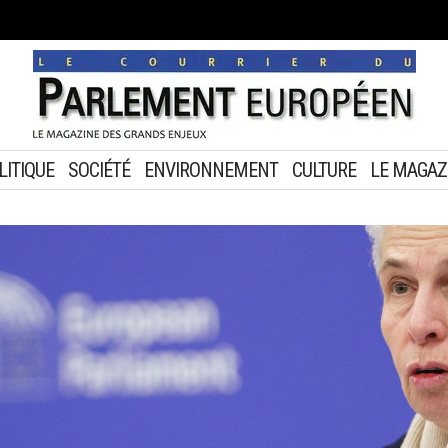
LITIQUE
SOCIÉTÉ
ENVIRONNEMENT
CULTURE
LE MAGAZ