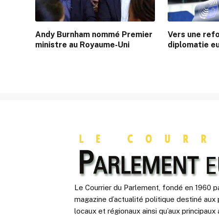
Andy Burnham nommé Premier
Vers une refo
ministre au Royaume-Uni
diplomatie e
Le Courrier du Parlement, fondé en 1960 pa
magazine d’actualité politique destiné aux 
locaux et régionaux ainsi qu’aux principaux 