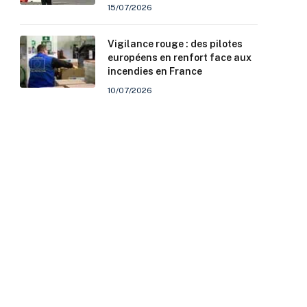
15/07/2026
Vigilance rouge : des pilotes
européens en renfort face aux
incendies en France
10/07/2026