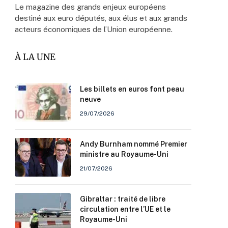
Le magazine des grands enjeux européens
destiné aux euro députés, aux élus et aux grands
acteurs économiques de l’Union européenne.
À LA UNE
Les billets en euros font peau
neuve
29/07/2026
Andy Burnham nommé Premier
ministre au Royaume-Uni
21/07/2026
Gibraltar : traité de libre
circulation entre l’UE et le
Royaume-Uni