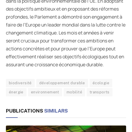
dans la politique environnementale de l’UE. En adoptant
des objectifs ambitieux et en proposant des réformes
profondes, le Parlement a démontré son engagement à
faire de l’Europe un leader mondial dans la lutte contre le
changement climatique. Les mois et années à venir
seront cruciaux pour transformer ces ambitions en
actions concrètes et pour prouver que l’Europe peut
effectivement réaliser ses objectifs écologiques tout en
assurant une croissance économique durable.
biodiversité
développement durable
écologie
énergie
environnement
mobilité
transports
PUBLICATIONS
SIMILARS