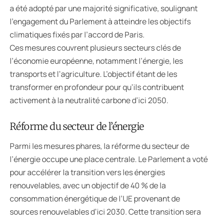
a été adopté par une majorité significative, soulignant
l’engagement du Parlement à atteindre les objectifs
climatiques fixés par l’accord de Paris.
Ces mesures couvrent plusieurs secteurs clés de
l’économie européenne, notamment l’énergie, les
transports et l’agriculture. L’objectif étant de les
transformer en profondeur pour qu’ils contribuent
activement à la neutralité carbone d’ici 2050.
Réforme du secteur de l’énergie
Parmi les mesures phares, la réforme du secteur de
l’énergie occupe une place centrale. Le Parlement a voté
pour accélérer la transition vers les énergies
renouvelables, avec un objectif de 40 % de la
consommation énergétique de l’UE provenant de
sources renouvelables d’ici 2030. Cette transition sera