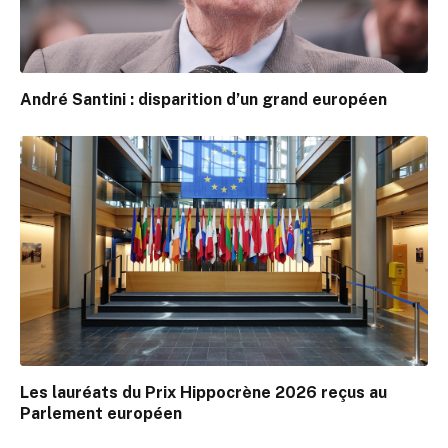
André Santini : disparition d’un grand européen
Les lauréats du Prix Hippocrène 2026 reçus au
Parlement européen