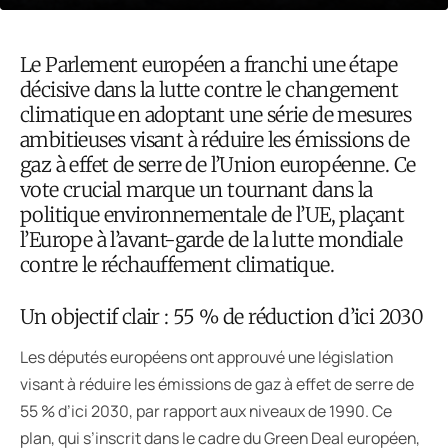
Le Parlement européen a franchi une étape
décisive dans la lutte contre le changement
climatique en adoptant une série de mesures
ambitieuses visant à réduire les émissions de
gaz à effet de serre de l’Union européenne. Ce
vote crucial marque un tournant dans la
politique environnementale de l’UE, plaçant
l’Europe à l’avant-garde de la lutte mondiale
contre le réchauffement climatique.
Un objectif clair : 55 % de réduction d’ici 2030
Les députés européens ont approuvé une législation
visant à réduire les émissions de gaz à effet de serre de
55 % d’ici 2030, par rapport aux niveaux de 1990. Ce
plan, qui s’inscrit dans le cadre du Green Deal européen,