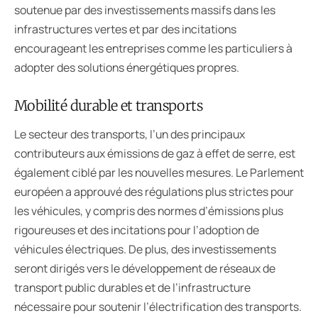
soutenue par des investissements massifs dans les
infrastructures vertes et par des incitations
encourageant les entreprises comme les particuliers à
adopter des solutions énergétiques propres.
Mobilité durable et transports
Le secteur des transports, l’un des principaux
contributeurs aux émissions de gaz à effet de serre, est
également ciblé par les nouvelles mesures. Le Parlement
européen a approuvé des régulations plus strictes pour
les véhicules, y compris des normes d’émissions plus
rigoureuses et des incitations pour l’adoption de
véhicules électriques. De plus, des investissements
seront dirigés vers le développement de réseaux de
transport public durables et de l’infrastructure
nécessaire pour soutenir l’électrification des transports.