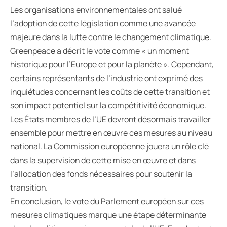
Les organisations environnementales ont salué
l’adoption de cette législation comme une avancée
majeure dans la lutte contre le changement climatique.
Greenpeace a décrit le vote comme « un moment
historique pour l’Europe et pour la planète ». Cependant,
certains représentants de l’industrie ont exprimé des
inquiétudes concernant les coûts de cette transition et
son impact potentiel sur la compétitivité économique.
Les États membres de l’UE devront désormais travailler
ensemble pour mettre en œuvre ces mesures au niveau
national. La Commission européenne jouera un rôle clé
dans la supervision de cette mise en œuvre et dans
l’allocation des fonds nécessaires pour soutenir la
transition.
En conclusion, le vote du Parlement européen sur ces
mesures climatiques marque une étape déterminante