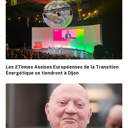
Les 27èmes Assises Européennes de la Transition
Énergétique se tiendront à Dijon