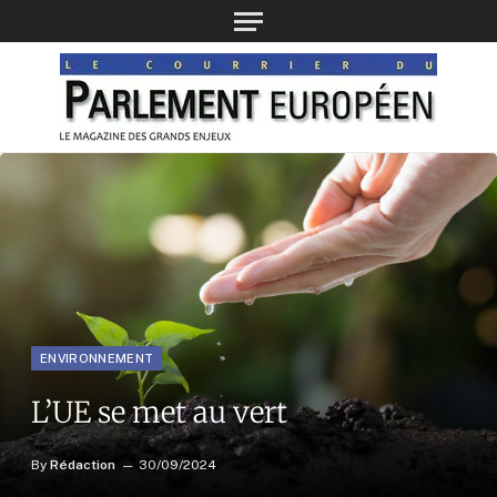
ENVIRONNEMENT
L’UE se met au vert
By
Rédaction
30/09/2024