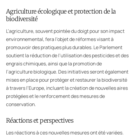
Agriculture écologique et protection de la
biodiversité
L’agriculture, souvent pointée du doigt pour son impact
environnemental, fera l’objet de réformes visant à
promouvoir des pratiques plus durables. Le Parlement
soutient la réduction de l’utilisation des pesticides et des
engrais chimiques, ainsi que la promotion de
l’agriculture biologique. Des initiatives seront également
mises en place pour protéger et restaurer la biodiversité
à travers l’Europe, incluant la création de nouvelles aires
protégées et le renforcement des mesures de
conservation.
Réactions et perspectives
Les réactions à ces nouvelles mesures ont été variées.