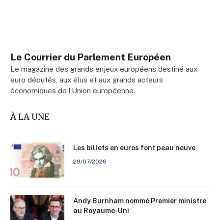
Le Courrier du Parlement Européen
Le magazine des grands enjeux européens destiné aux
euro députés, aux élus et aux grands acteurs
économiques de l’Union européenne.
À LA UNE
Les billets en euros font peau neuve
29/07/2026
Andy Burnham nommé Premier ministre
au Royaume-Uni