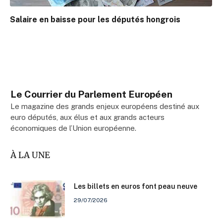
Salaire en baisse pour les députés hongrois
Le Courrier du Parlement Européen
Le magazine des grands enjeux européens destiné aux
euro députés, aux élus et aux grands acteurs
économiques de l’Union européenne.
À LA UNE
Les billets en euros font peau neuve
29/07/2026