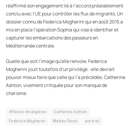
réaffirmé son engagement lié à l’accord préalablement
conclu avec l’UE pour contrôler les flux de migrants. Un
dossier connu de Federica Mogherini qui en août 2015 a
mis en place l’opération Sophia qui vise à identifier et
capturer les embarcations des passeurs en
Méditerranée centrale.
Quelle que soit l’image qu’elle renvoie, Federica
Mogherini jouit toutefois d’un privilège : elle devrait
pouvoir mieux faire que celle qui l’a précédée, Catherine
Ashton, vivement critiquée pour son manque de
charisme.
Affaires étrangères
Catherine Ashton
Federica Mogherini
Matteo Renzi
portrait