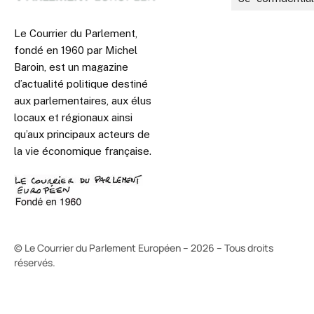
Le Courrier du Parlement,
fondé en 1960 par Michel
Baroin, est un magazine
d’actualité politique destiné
aux parlementaires, aux élus
locaux et régionaux ainsi
qu’aux principaux acteurs de
la vie économique française.
© Le Courrier du Parlement Européen – 2026 – Tous droits
réservés.