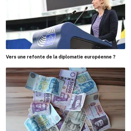
Vers une refonte de la diplomatie européenne ?