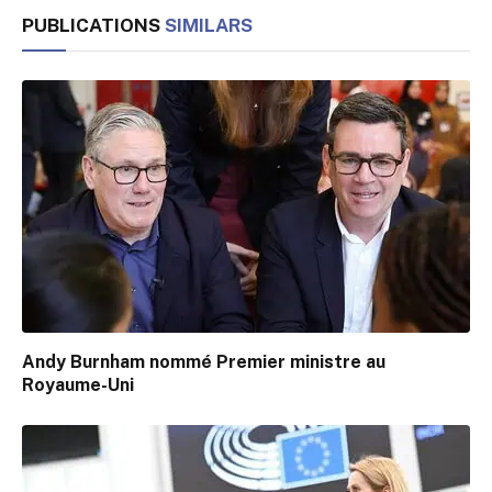
PUBLICATIONS
SIMILARS
Andy Burnham nommé Premier ministre au
Royaume-Uni