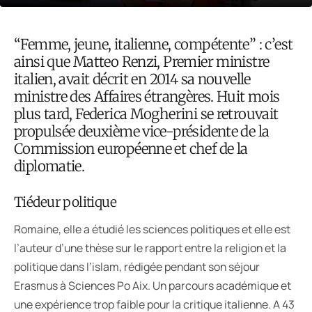
“Femme, jeune, italienne, compétente” : c’est
ainsi que Matteo Renzi, Premier ministre
italien, avait décrit en 2014 sa nouvelle
ministre des Affaires étrangères. Huit mois
plus tard, Federica Mogherini se retrouvait
propulsée deuxième vice-présidente de la
Commission européenne et chef de la
diplomatie.
Tiédeur politique
Romaine, elle a étudié les sciences politiques et elle est
l’auteur d’une thèse sur le rapport entre la religion et la
politique dans l’islam, rédigée pendant son séjour
Erasmus à Sciences Po Aix. Un parcours académique et
une expérience trop faible pour la critique italienne. A 43