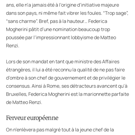
ans, elle n’a jamais été à l’origine d’initiative majeure
dans son pays, ni même fait vibrer les foules. “Trop sage”,
“sans charme”. Bref, pas à la hauteur… Federica
Mogherini pâtit d’une nomination beaucoup trop
poussée par l’impressionnant lobbyisme de Matteo
Renzi.
Lors de son mandat en tant que ministre des Affaires
étrangères, il lui a été reconnu la qualité de ne pas faire
d’ombre à son chef de gouvernement et de privilégier le
consensus. Ainsi à Rome, ses détracteurs avancent qu’à
Bruxelles, Federica Mogherini est la marionnette parfaite
de Matteo Renzi.
Ferveur européenne
On n’enlèvera pas malgré tout à la jeune chef de la