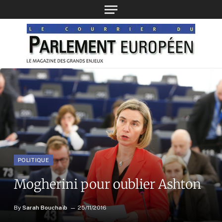
POLITIQUE
Mogherini pour oublier Ashton
By
Sarah Bouchaïb
25/11/2016