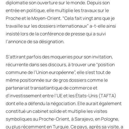
diplomatie son ouverture sur le monde. Depuis son
entrée en politique, elle multiplie les travaux sur le
Proche et le Moyen-Orient. “Cela fait vingt ans que je
travaille sur les dossiers internationaux” a-t-elle ainsi
insisté lors de la conférence de presse qui a suivi
l’annonce de sa désignation.
S’attirant parfois des moqueries pour son invitation,
récurrente dans ses discours, à trouver une “position
commune de l’Union européenne”, elle s’est tout de
même positionnée sur de gros dossiers comme le
partenariat transatlantique de commerce et
d’investissement entre l’UE et les États-Unis (TAFTA)
dont elle a défendu la négociation. Elle aurait également
constitué un cabinet solide et multiplie les visites
symboliques au Proche-Orient, à Sarajevo, en Pologne,
ou plus récemment en Turquie. Ce pays, après sa visite, a