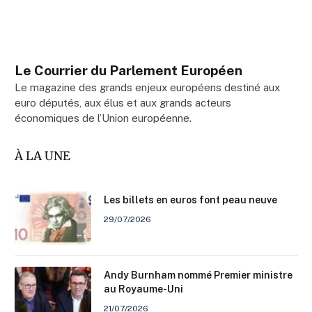
Le Courrier du Parlement Européen
Le magazine des grands enjeux européens destiné aux
euro députés, aux élus et aux grands acteurs
économiques de l’Union européenne.
À LA UNE
Les billets en euros font peau neuve
29/07/2026
Andy Burnham nommé Premier ministre
au Royaume-Uni
21/07/2026