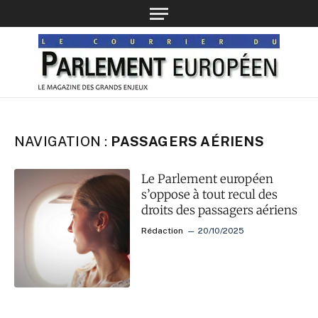
NAVIGATION :
PASSAGERS AÉRIENS
Le Parlement européen
s’oppose à tout recul des
droits des passagers aériens
Rédaction
20/10/2025