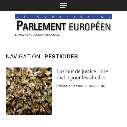
NAVIGATION :
PESTICIDES
La Cour de justice : une
ruche pour les abeilles
François Domec
01/12/2016