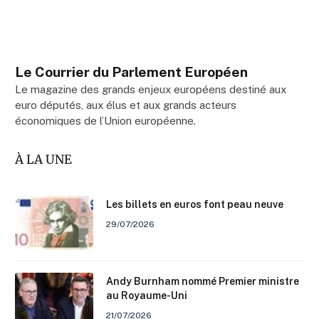
Le Courrier du Parlement Européen
Le magazine des grands enjeux européens destiné aux
euro députés, aux élus et aux grands acteurs
économiques de l’Union européenne.
À LA UNE
Les billets en euros font peau neuve
29/07/2026
Andy Burnham nommé Premier ministre
au Royaume-Uni
21/07/2026