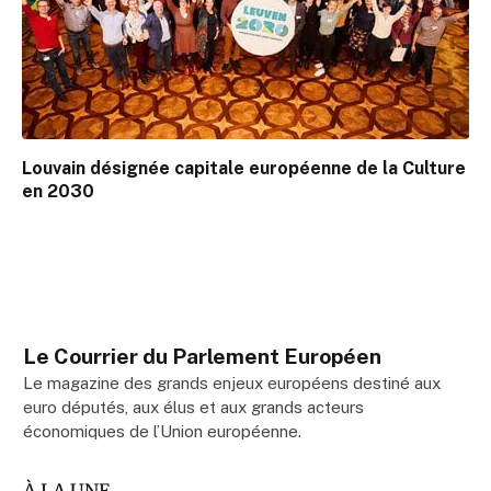
Louvain désignée capitale européenne de la Culture
en 2030
Le Courrier du Parlement Européen
Le magazine des grands enjeux européens destiné aux
euro députés, aux élus et aux grands acteurs
économiques de l’Union européenne.
À LA UNE