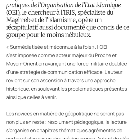
pratiques de l’Organisation de l’Etat islamique
(OEI), le chercheur à l’IRIS, spécialiste du
Maghreb et de l’islamisme, opère un
récapitulatif aussi documenté que concis de ce
groupe pour le moins nébuleux.
« Surmédiatisée et méconnue à la fois », l’OEI
s’est imposée comme acteur majeur du Proche et
Moyen-Orient en avançant une force militaire doublée
d’une stratégie de communication efficace. L’auteur
revient sur son ascension à travers une approche
historique, en soulevant les problématiques présentes
ainsi que celles à venir.
Les novices en matière de géopolitique ne seront pas
non plus en reste : résolument pédagogique, la lecture
s’organise en chapitres thématiques agrémentés de
cartes et clos par un résumé des propos. Autant de clés