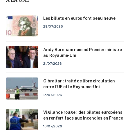
Les billets en euros font peau neuve
29/07/2026
Andy Burnham nommé Premier ministre
au Royaume-Uni
21/07/2026
Gibraltar : traité de libre circulation
entre l’UE et le Royaume-Uni
15/07/2026
Vigilance rouge : des pilotes européens
en renfort face aux incendies en France
10/07/2026