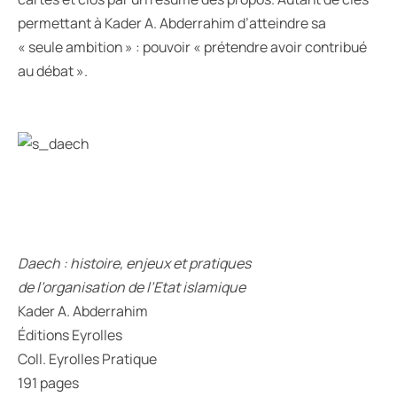
permettant à Kader A. Abderrahim d’atteindre sa
« seule ambition » : pouvoir « prétendre avoir contribué
au débat ».
Daech : histoire, enjeux et pratiques
de l’organisation de l’Etat islamique
Kader A. Abderrahim
Éditions Eyrolles
Coll. Eyrolles Pratique
191 pages