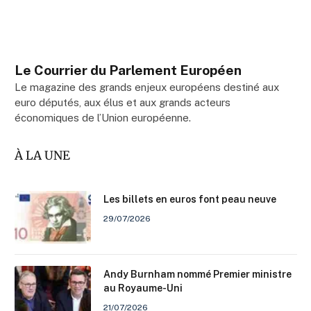
Le Courrier du Parlement Européen
Le magazine des grands enjeux européens destiné aux
euro députés, aux élus et aux grands acteurs
économiques de l’Union européenne.
À LA UNE
Les billets en euros font peau neuve
29/07/2026
Andy Burnham nommé Premier ministre
au Royaume-Uni
21/07/2026