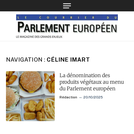
NAVIGATION :
CÉLINE IMART
La dénomination des
produits végétaux au menu
du Parlement européen
Rédaction
20/10/2025