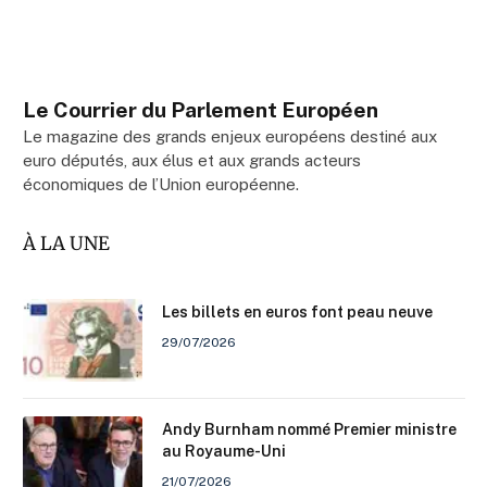
Le Courrier du Parlement Européen
Le magazine des grands enjeux européens destiné aux
euro députés, aux élus et aux grands acteurs
économiques de l’Union européenne.
À LA UNE
Les billets en euros font peau neuve
29/07/2026
Andy Burnham nommé Premier ministre
au Royaume-Uni
21/07/2026