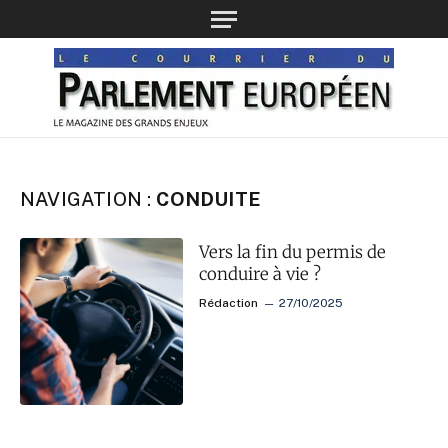
NAVIGATION :
CONDUITE
Vers la fin du permis de
conduire à vie ?
Rédaction
27/10/2025