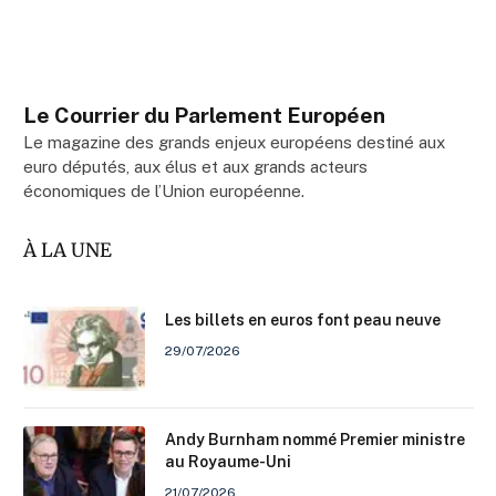
Le Courrier du Parlement Européen
Le magazine des grands enjeux européens destiné aux
euro députés, aux élus et aux grands acteurs
économiques de l’Union européenne.
À LA UNE
Les billets en euros font peau neuve
29/07/2026
Andy Burnham nommé Premier ministre
au Royaume-Uni
21/07/2026