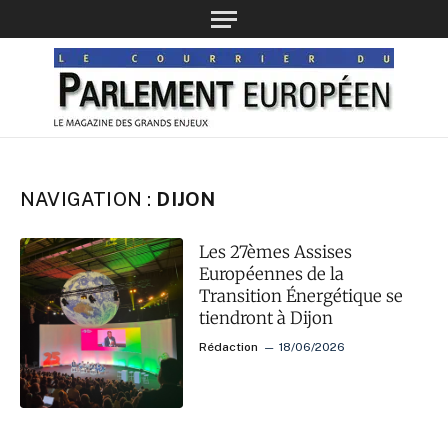
NAVIGATION :
DIJON
Les 27èmes Assises
Européennes de la
Transition Énergétique se
tiendront à Dijon
Rédaction
18/06/2026