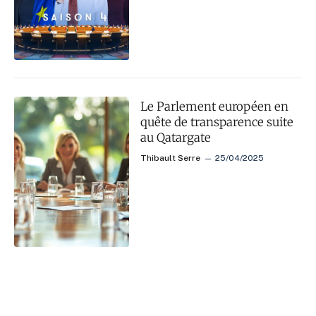
Le Parlement européen en
quête de transparence suite
au Qatargate
Thibault Serre
25/04/2025