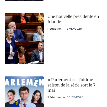
Une nouvelle présidente en
Irlande
Rédaction
27/10/2025
« Parlement » : l’ultime
saison de la série sort le 7
mai
Rédaction
05/05/2025