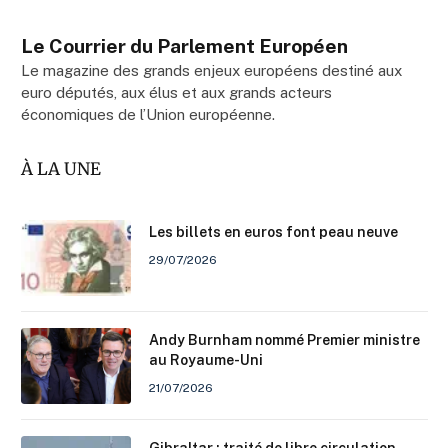
Le Courrier du Parlement Européen
Le magazine des grands enjeux européens destiné aux
euro députés, aux élus et aux grands acteurs
économiques de l’Union européenne.
À LA UNE
Les billets en euros font peau neuve
29/07/2026
Andy Burnham nommé Premier ministre
au Royaume-Uni
21/07/2026
Gibraltar : traité de libre circulation