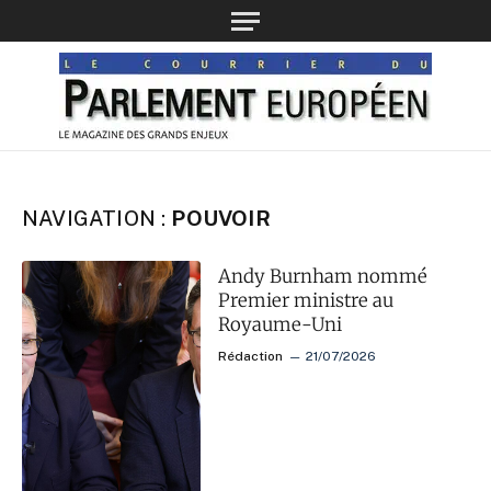
NAVIGATION :
POUVOIR
Andy Burnham nommé
Premier ministre au
Royaume-Uni
Rédaction
21/07/2026