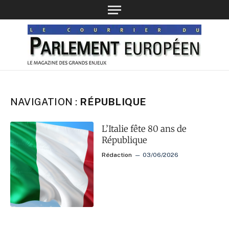
NAVIGATION :
RÉPUBLIQUE
L’Italie fête 80 ans de
République
Rédaction
03/06/2026