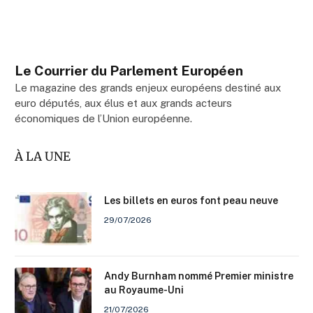
Le Courrier du Parlement Européen
Le magazine des grands enjeux européens destiné aux
euro députés, aux élus et aux grands acteurs
économiques de l’Union européenne.
À LA UNE
Les billets en euros font peau neuve
29/07/2026
Andy Burnham nommé Premier ministre
au Royaume-Uni
21/07/2026