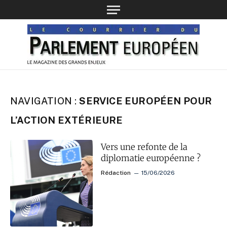
NAVIGATION :
SERVICE EUROPÉEN POUR
L’ACTION EXTÉRIEURE
Vers une refonte de la
diplomatie européenne ?
Rédaction
15/06/2026