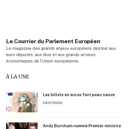
Le Courrier du Parlement Européen
Le magazine des grands enjeux européens destiné aux
euro députés, aux élus et aux grands acteurs
économiques de l’Union européenne.
À LA UNE
Les billets en euros font peau neuve
29/07/2026
Andy Burnham nommé Premier ministre