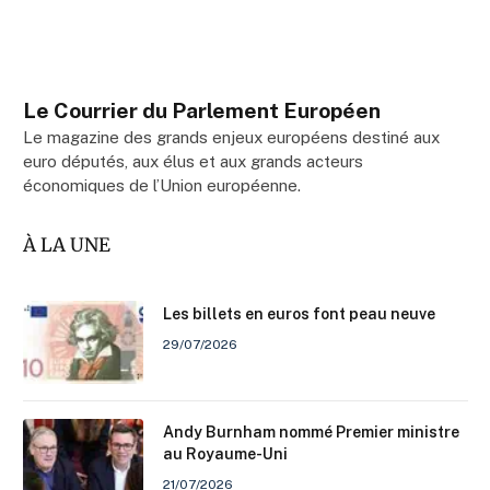
Le Courrier du Parlement Européen
Le magazine des grands enjeux européens destiné aux
euro députés, aux élus et aux grands acteurs
économiques de l’Union européenne.
À LA UNE
Les billets en euros font peau neuve
29/07/2026
Andy Burnham nommé Premier ministre
au Royaume-Uni
21/07/2026