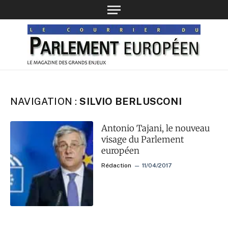
NAVIGATION :
SILVIO BERLUSCONI
Antonio Tajani, le nouveau
visage du Parlement
européen
Rédaction
11/04/2017