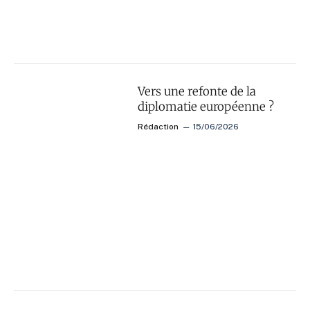
Vers une refonte de la
diplomatie européenne ?
Rédaction
15/06/2026