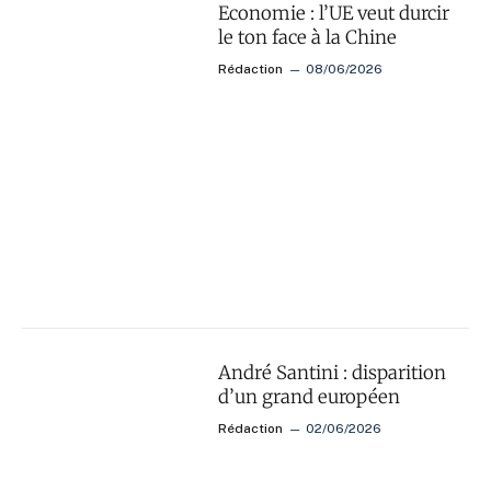
Economie : l’UE veut durcir
le ton face à la Chine
Rédaction
08/06/2026
André Santini : disparition
d’un grand européen
Rédaction
02/06/2026