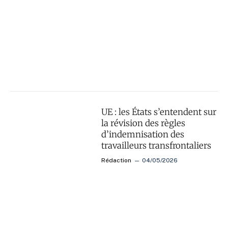
UE : les États s’entendent sur
la révision des règles
d’indemnisation des
travailleurs transfrontaliers
Rédaction
04/05/2026