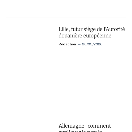
Lille, futur siège de l’Autorité
douanière européenne
Rédaction
26/03/2026
Allemagne : comment