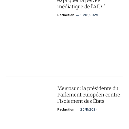
expliquer la percée
médiatique de l’AfD ?
Rédaction
16/01/2025
Mercosur : la présidente du
Parlement européen contre
l’isolement des États
Rédaction
25/11/2024