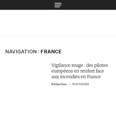
NAVIGATION :
FRANCE
Vigilance rouge : des pilotes
européens en renfort face
aux incendies en France
Rédaction
10/07/2026